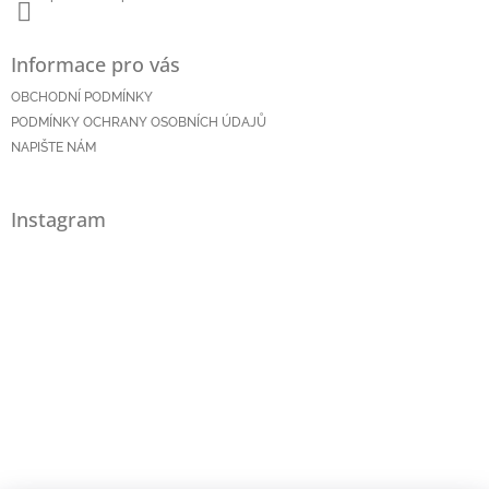
Informace pro vás
OBCHODNÍ PODMÍNKY
PODMÍNKY OCHRANY OSOBNÍCH ÚDAJŮ
NAPIŠTE NÁM
Instagram