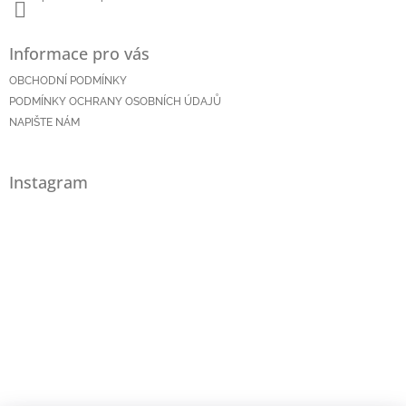
Informace pro vás
OBCHODNÍ PODMÍNKY
PODMÍNKY OCHRANY OSOBNÍCH ÚDAJŮ
NAPIŠTE NÁM
Instagram