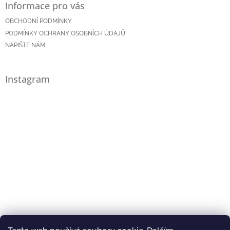
Informace pro vás
OBCHODNÍ PODMÍNKY
PODMÍNKY OCHRANY OSOBNÍCH ÚDAJŮ
NAPIŠTE NÁM
Instagram